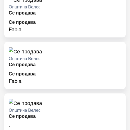
Општина Велес
Се продава
Се продава
Fabia
Општина Велес
Се продава
Се продава
Fabia
Општина Велес
Се продава
.