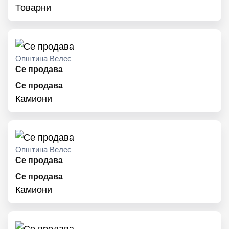
Товарни
Општина Велес
Се продава
Се продава
Камиони
Општина Велес
Се продава
Се продава
Камиони