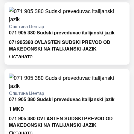
Општина Центар
071 905 380 Sudski preveduvac italijanski jazik
071905380 OVLASTEN SUDSKI PREVOD OD
MAKEDONSKI NA ITALIJANSKI JAZIK
Останато
Општина Центар
071 905 380 Sudski preveduvac italijanski jazik
1
MKD
071 905 380 OVLASTEN SUDSKI PREVOD OD
MAKEDONSKI NA ITALIJANSKI JAZIK
Останато