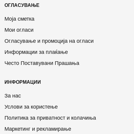
ОГЛАСУВАЊЕ
Моја сметка
Мои огласи
Огласување и промоција на огласи
Информации за плаќање
Често Поставувани Прашања
ИНФОРМАЦИИ
За нас
Услови за користење
Политика за приватност и колачиња
Маркетинг и рекламирање