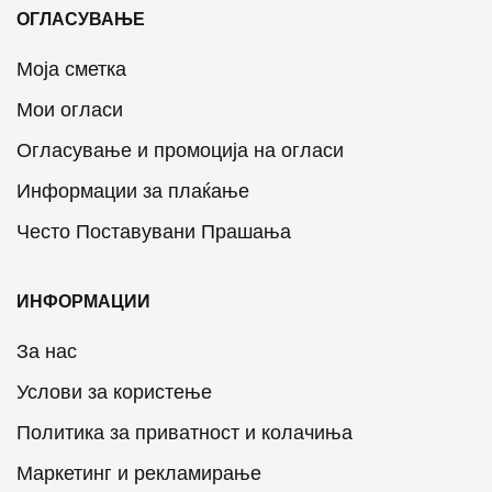
ОГЛАСУВАЊЕ
Моја сметка
Мои огласи
Огласување и промоција на огласи
Информации за плаќање
Често Поставувани Прашања
ИНФОРМАЦИИ
За нас
Услови за користење
Политика за приватност и колачиња
Маркетинг и рекламирање