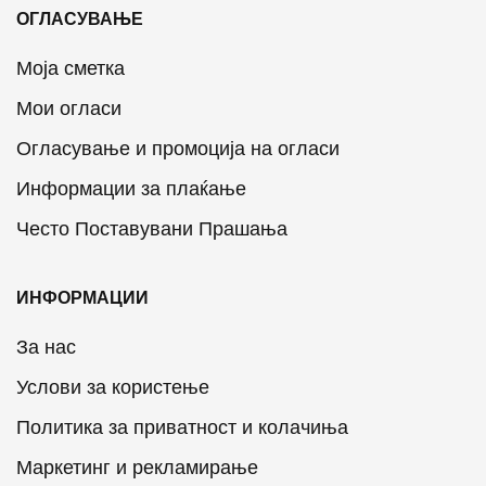
ОГЛАСУВАЊЕ
Моја сметка
Мои огласи
Огласување и промоција на огласи
Информации за плаќање
Често Поставувани Прашања
ИНФОРМАЦИИ
За нас
Услови за користење
Политика за приватност и колачиња
Маркетинг и рекламирање