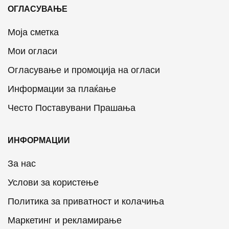
ОГЛАСУВАЊЕ
Моја сметка
Мои огласи
Огласување и промоција на огласи
Информации за плаќање
Често Поставувани Прашања
ИНФОРМАЦИИ
За нас
Услови за користење
Политика за приватност и колачиња
Маркетинг и рекламирање