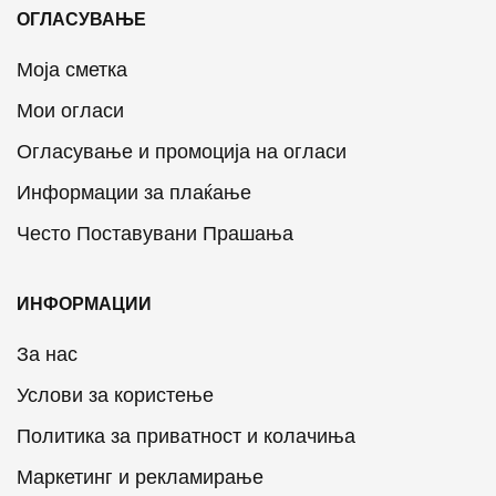
ОГЛАСУВАЊЕ
Моја сметка
Мои огласи
Огласување и промоција на огласи
Информации за плаќање
Често Поставувани Прашања
ИНФОРМАЦИИ
За нас
Услови за користење
Политика за приватност и колачиња
Маркетинг и рекламирање