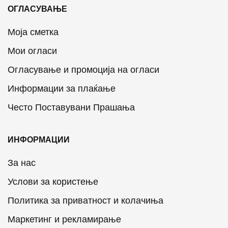
ОГЛАСУВАЊЕ
Моја сметка
Мои огласи
Огласување и промоција на огласи
Информации за плаќање
Често Поставувани Прашања
ИНФОРМАЦИИ
За нас
Услови за користење
Политика за приватност и колачиња
Маркетинг и рекламирање