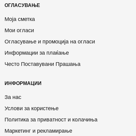
ОГЛАСУВАЊЕ
Моја сметка
Мои огласи
Огласување и промоција на огласи
Информации за плаќање
Често Поставувани Прашања
ИНФОРМАЦИИ
За нас
Услови за користење
Политика за приватност и колачиња
Маркетинг и рекламирање