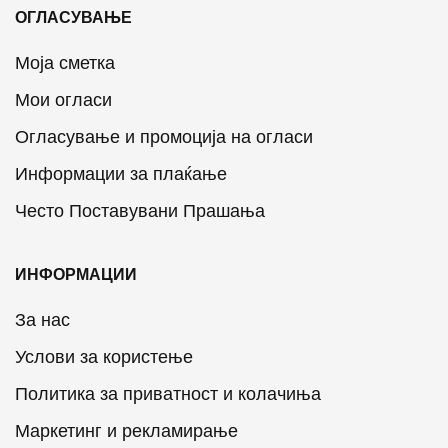
ОГЛАСУВАЊЕ
Моја сметка
Мои огласи
Огласување и промоција на огласи
Информации за плаќање
Често Поставувани Прашања
ИНФОРМАЦИИ
За нас
Услови за користење
Политика за приватност и колачиња
Маркетинг и рекламирање