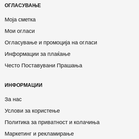
ОГЛАСУВАЊЕ
Моја сметка
Мои огласи
Огласување и промоција на огласи
Информации за плаќање
Често Поставувани Прашања
ИНФОРМАЦИИ
За нас
Услови за користење
Политика за приватност и колачиња
Маркетинг и рекламирање