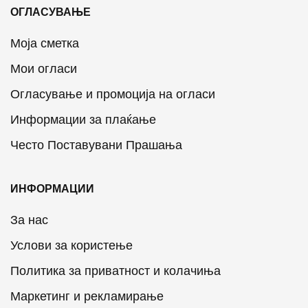
ОГЛАСУВАЊЕ
Моја сметка
Мои огласи
Огласување и промоција на огласи
Информации за плаќање
Често Поставувани Прашања
ИНФОРМАЦИИ
За нас
Услови за користење
Политика за приватност и колачиња
Маркетинг и рекламирање