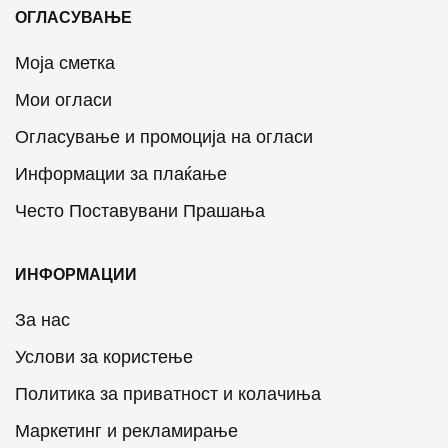
ОГЛАСУВАЊЕ
Моја сметка
Мои огласи
Огласување и промоција на огласи
Информации за плаќање
Често Поставувани Прашања
ИНФОРМАЦИИ
За нас
Услови за користење
Политика за приватност и колачиња
Маркетинг и рекламирање