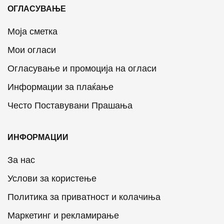
ОГЛАСУВАЊЕ
Моја сметка
Мои огласи
Огласување и промоција на огласи
Информации за плаќање
Често Поставувани Прашања
ИНФОРМАЦИИ
За нас
Услови за користење
Политика за приватност и колачиња
Маркетинг и рекламирање