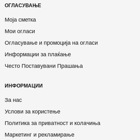
ОГЛАСУВАЊЕ
Моја сметка
Мои огласи
Огласување и промоција на огласи
Информации за плаќање
Често Поставувани Прашања
ИНФОРМАЦИИ
За нас
Услови за користење
Политика за приватност и колачиња
Маркетинг и рекламирање