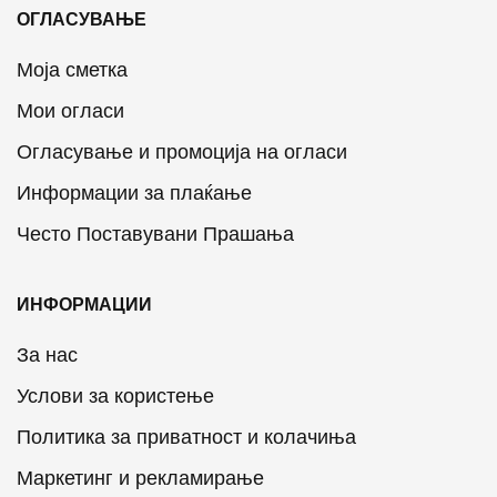
ОГЛАСУВАЊЕ
Моја сметка
Мои огласи
Огласување и промоција на огласи
Информации за плаќање
Често Поставувани Прашања
ИНФОРМАЦИИ
За нас
Услови за користење
Политика за приватност и колачиња
Маркетинг и рекламирање