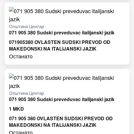
Општина Центар
071 905 380 Sudski preveduvac italijanski jazik
071905380 OVLASTEN SUDSKI PREVOD OD
MAKEDONSKI NA ITALIJANSKI JAZIK
Останато
Општина Центар
071 905 380 Sudski preveduvac italijanski jazik
1
MKD
071 905 380 OVLASTEN SUDSKI PREVOD OD
MAKEDONSKI NA ITALIJANSKI JAZIK
Останато