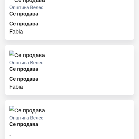
Општина Велес
Се продава
Се продава
Fabia
Општина Велес
Се продава
Се продава
Fabia
Општина Велес
Се продава
.