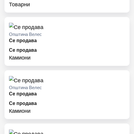
Товарни
Општина Велес
Се продава
Се продава
Камиони
Општина Велес
Се продава
Се продава
Камиони