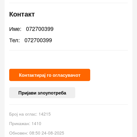
Контакт
Име:
072700399
Тел:
072700399
Контактирај го огласувачот
Пријави злоупотреба
Број на оглас: 14215
Прикажан: 1410
Обновен: 08:50 24-08-2025