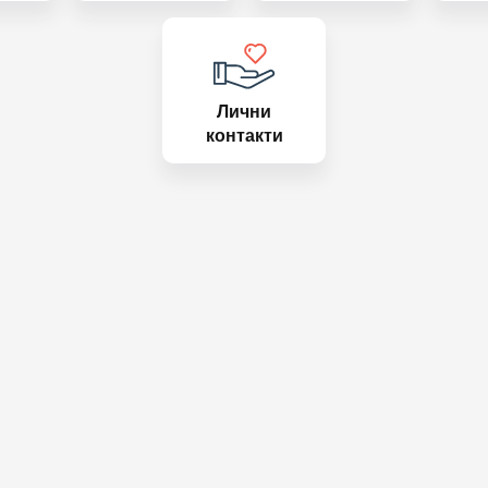
Лични
контакти