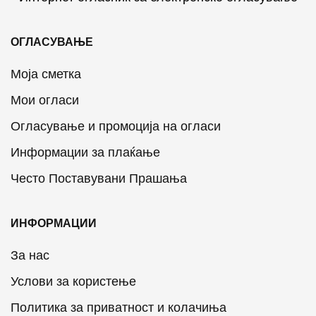
ОГЛАСУВАЊЕ
Моја сметка
Мои огласи
Огласување и промоција на огласи
Информации за плаќање
Често Поставувани Прашања
ИНФОРМАЦИИ
За нас
Услови за користење
Политика за приватност и колачиња