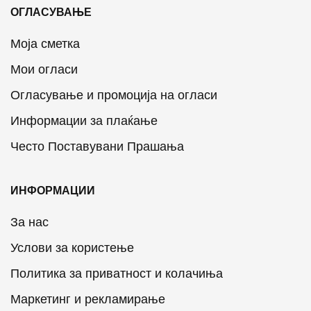
ОГЛАСУВАЊЕ
Моја сметка
Мои огласи
Огласување и промоција на огласи
Информации за плаќање
Често Поставувани Прашања
ИНФОРМАЦИИ
За нас
Услови за користење
Политика за приватност и колачиња
Маркетинг и рекламирање