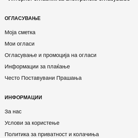
ОГЛАСУВАЊЕ
Моја сметка
Мои огласи
Огласување и промоција на огласи
Информации за плаќање
Често Поставувани Прашања
ИНФОРМАЦИИ
За нас
Услови за користење
Политика за приватност и колачиња