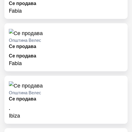
Се продава
Fabia
Општина Велес
Се продава
Се продава
Fabia
Општина Велес
Се продава
.
Ibiza