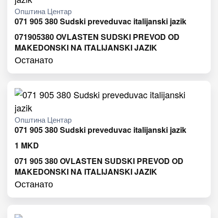
Општина Центар
071 905 380 Sudski preveduvac italijanski jazik
071905380 OVLASTEN SUDSKI PREVOD OD
MAKEDONSKI NA ITALIJANSKI JAZIK
Останато
Општина Центар
071 905 380 Sudski preveduvac italijanski jazik
1
MKD
071 905 380 OVLASTEN SUDSKI PREVOD OD
MAKEDONSKI NA ITALIJANSKI JAZIK
Останато