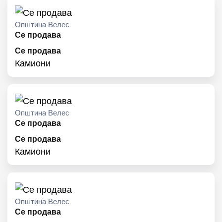
Општина Велес
Се продава
Се продава
Камиони
Општина Велес
Се продава
Се продава
Камиони
Општина Велес
Се продава