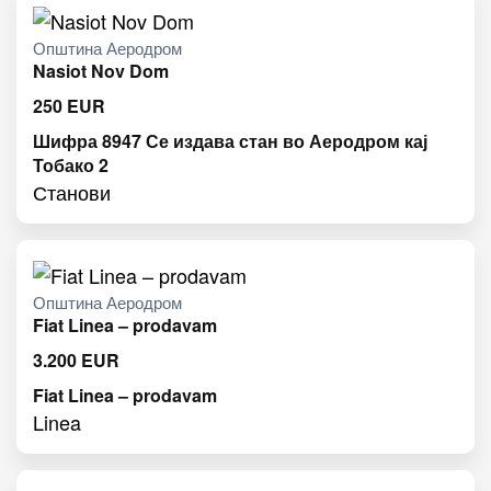
Општина Аеродром
Nasiot Nov Dom
250
EUR
Шифра 8947 Се издава стан во Аеродром кај
Тобако 2
Станови
Општина Аеродром
Fiat Linea – prodavam
3.200
EUR
Fiat Linea – prodavam
Linea