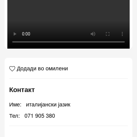
Додади во омилени
Контакт
Име:
италијански јазик
Тел:
071 905 380