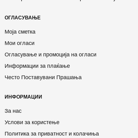
ОГЛАСУВАЊЕ
Моја сметка
Мои огласи
Огласување и промоција на огласи
Информации за плаќање
Често Поставувани Прашања
ИНФОРМАЦИИ
За нас
Услови за користење
Политика за приватност и колачиња