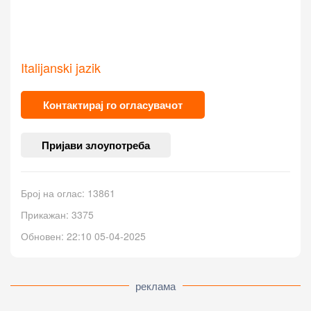
Italijanski jazik
Контактирај го огласувачот
Пријави злоупотреба
Број на оглас: 13861
Прикажан: 3375
Обновен: 22:10 05-04-2025
реклама