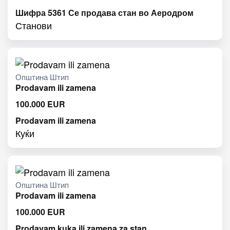
Шифра 5361 Се продава стан во Аеродром
Станови
Општина Штип
Prodavam ili zamena
100.000
EUR
Prodavam ili zamena
Куќи
Општина Штип
Prodavam ili zamena
100.000
EUR
Prodavam kuka ili zamena za stan