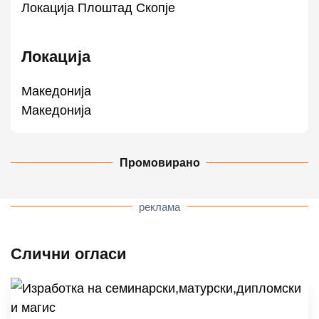
Локација Плоштад Скопје
Локација
Македонија
Македонија
Промовирано
реклама
Слични огласи