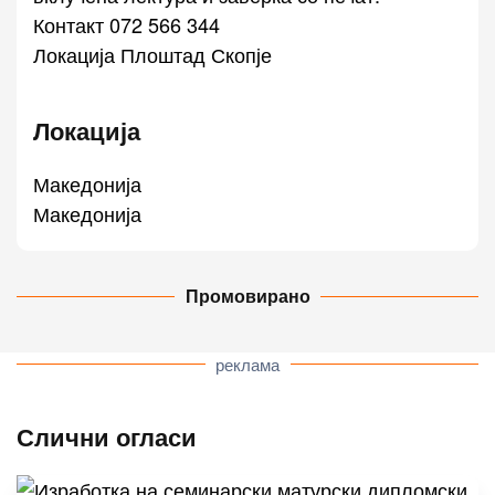
Контакт 072 566 344
Локација Плоштад Скопје
Локација
Македонија
Македонија
Промовирано
реклама
Слични огласи