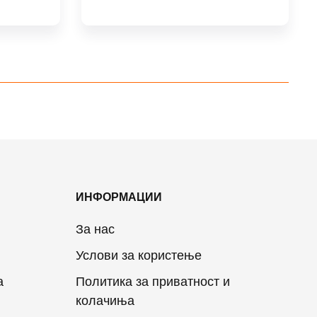
ИНФОРМАЦИИ
За нас
Услови за користење
а
Политика за приватност и
колачиња