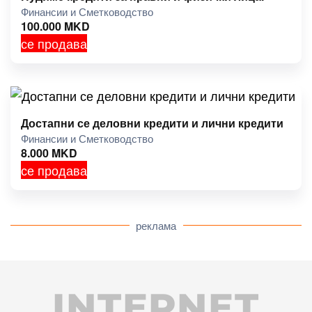
Финансии и Сметководство
100.000
MKD
се продава
Достапни се деловни кредити и лични кредити
Финансии и Сметководство
8.000
MKD
се продава
реклама
INTERNET