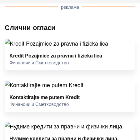
реклама
Слични огласи
Kredit Pozajmice za pravna i fizicka lica
Финансии и Сметководство
Kontaktirajte me putem Kredit
Финансии и Сметководство
Нудиме кредити за правни и физички лица.