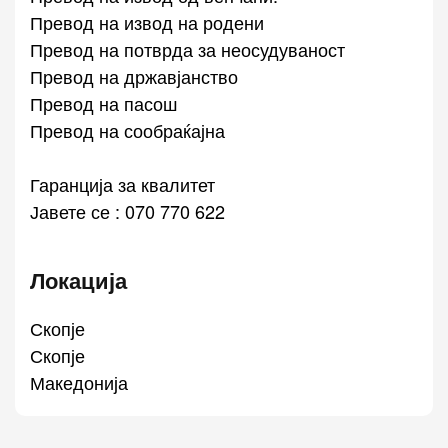
Превод на извод на родени
Превод на потврда за неосудуваност
Превод на државјанство
Превод на пасош
Превод на сообраќајна
Гаранција за квалитет
Јавете се : 070 770 622
Локација
Скопје
Скопје
Македонија