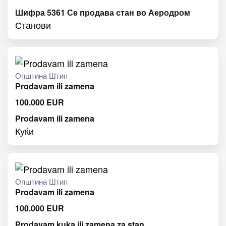
Шифра 5361 Се продава стан во Аеродром
Станови
Општина Штип
Prodavam ili zamena
100.000
EUR
Prodavam ili zamena
Куќи
Општина Штип
Prodavam ili zamena
100.000
EUR
Prodavam kuka ili zamena za stan