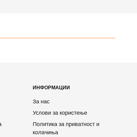
ИНФОРМАЦИИ
За нас
Услови за користење
а
Политика за приватност и
колачиња