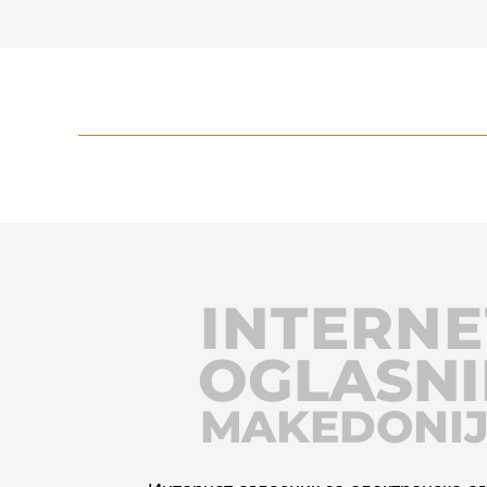
INTERNE
OGLASNI
MAKEDONI