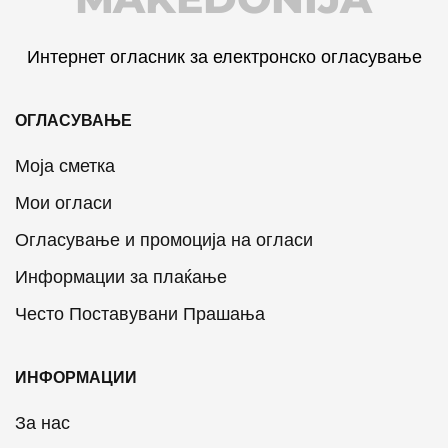
Интернет огласник за електронско огласување
ОГЛАСУВАЊЕ
Моја сметка
Мои огласи
Огласување и промоција на огласи
Информации за плаќање
Често Поставувани Прашања
ИНФОРМАЦИИ
За нас