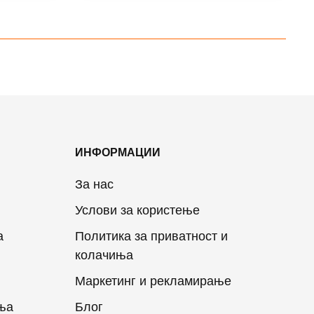
ИНФОРМАЦИИ
За нас
Услови за користење
а
Политика за приватност и
колачиња
Маркетинг и рекламирање
ња
Блог