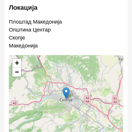
Локација
Плоштад Македонија
Општина Центар
Скопје
Македонија
+
−