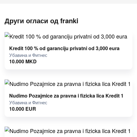
Други огласи од franki
Kredit 100 % od garanciju privatni od 3,000 eura
Убавина и Фитнес
10.000
MKD
Nudimo Pozajmice za pravna i fizicka lica Kredit 1
Убавина и Фитнес
10.000
EUR