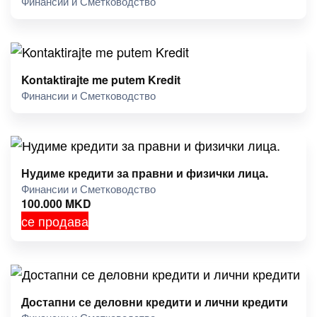
Финансии и Сметководство
Kontaktirajte me putem Kredit
Финансии и Сметководство
Нудиме кредити за правни и физички лица.
Финансии и Сметководство
100.000
MKD
се продава
Достапни се деловни кредити и лични кредити