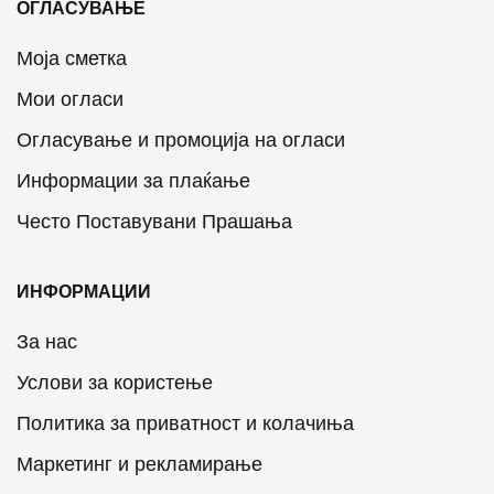
ОГЛАСУВАЊЕ
Моја сметка
Мои огласи
Огласување и промоција на огласи
Информации за плаќање
Често Поставувани Прашања
ИНФОРМАЦИИ
За нас
Услови за користење
Политика за приватност и колачиња
Маркетинг и рекламирање