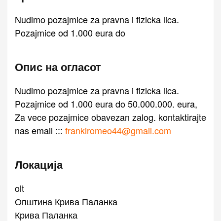
Nudimo pozajmice za pravna i fizicka lica.
Pozajmice od 1.000 eura do
Опис на огласот
Nudimo pozajmice za pravna i fizicka lica.
Pozajmice od 1.000 eura do 50.000.000. eura,
Za vece pozajmice obavezan zalog. kontaktirajte
nas email :::
frankiromeo44@gmail.com
Локација
olt
Општина Крива Паланка
Крива Паланка