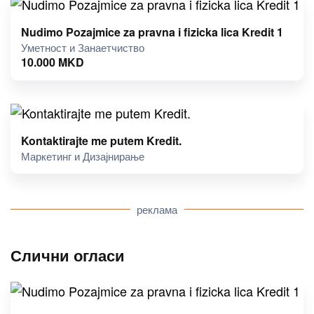
Nudimo Pozajmice za pravna i fizicka lica Kredit 1
Уметност и Занаетчиство
10.000
MKD
Kontaktirajte me putem Kredit.
Маркетинг и Дизајнирање
реклама
Слични огласи