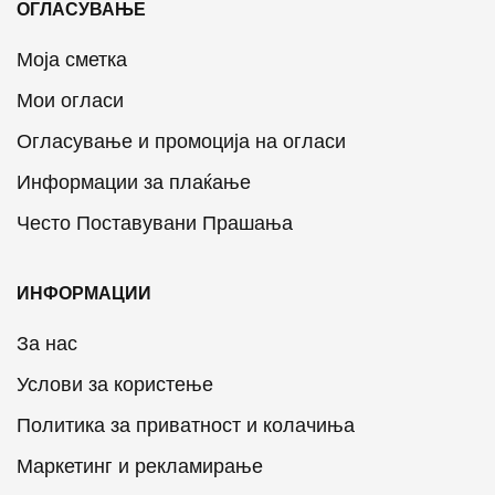
ОГЛАСУВАЊЕ
Моја сметка
Мои огласи
Огласување и промоција на огласи
Информации за плаќање
Често Поставувани Прашања
ИНФОРМАЦИИ
За нас
Услови за користење
Политика за приватност и колачиња
Маркетинг и рекламирање