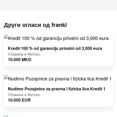
Други огласи од franki
Kredit 100 % od garanciju privatni od 3,000 eura
Убавина и Фитнес
10.000
MKD
Nudimo Pozajmice za pravna i fizicka lica Kredit 1
Убавина и Фитнес
10.000
EUR