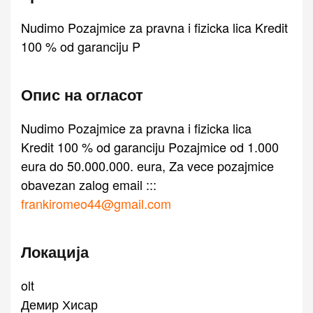
Nudimo Pozajmice za pravna i fizicka lica Kredit
100 % od garanciju P
Опис на огласот
Nudimo Pozajmice za pravna i fizicka lica
Kredit 100 % od garanciju Pozajmice od 1.000
eura do 50.000.000. eura, Za vece pozajmice
obavezan zalog email :::
frankiromeo44@gmail.com
Локација
olt
Демир Хисар