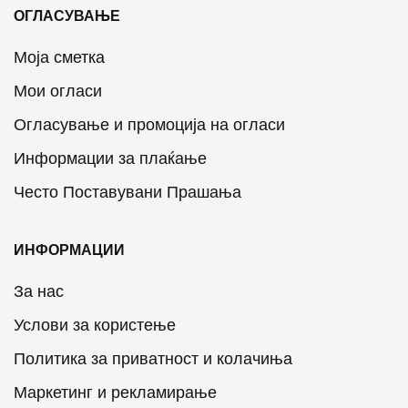
ОГЛАСУВАЊЕ
Моја сметка
Мои огласи
Огласување и промоција на огласи
Информации за плаќање
Често Поставувани Прашања
ИНФОРМАЦИИ
За нас
Услови за користење
Политика за приватност и колачиња
Маркетинг и рекламирање