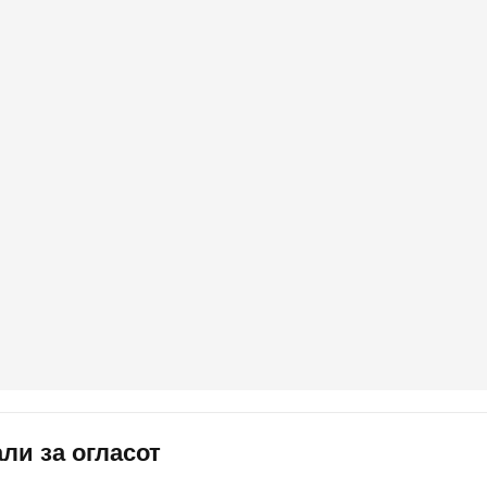
ли за огласот