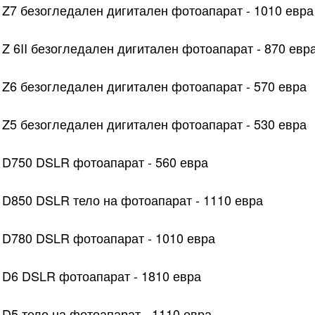
 Z7 безогледален дигитален фотоапарат - 1010 евра
 Z 6II безогледален дигитален фотоапарат - 870 евр
 Z6 безогледален дигитален фотоапарат - 570 евра
 Z5 безогледален дигитален фотоапарат - 530 евра
 D750 DSLR фотоапарат - 560 евра
 D850 DSLR тело на фотоапарат - 1110 евра
 D780 DSLR фотоапарат - 1010 евра
 D6 DSLR фотоапарат - 1810 евра
 D5 тело на фотоапарат - 1110 евра