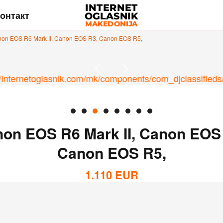
онтакт
on EOS R6 Mark II, Canon EOS R3, Canon EOS R5,
on EOS R6 Mark II, Canon EOS
Canon EOS R5,
1.110
EUR