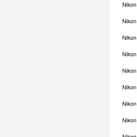
Nikon
Nikon
Nikon
Nikon
Nikon
Nikon
Nikon
Nikon
Nikon