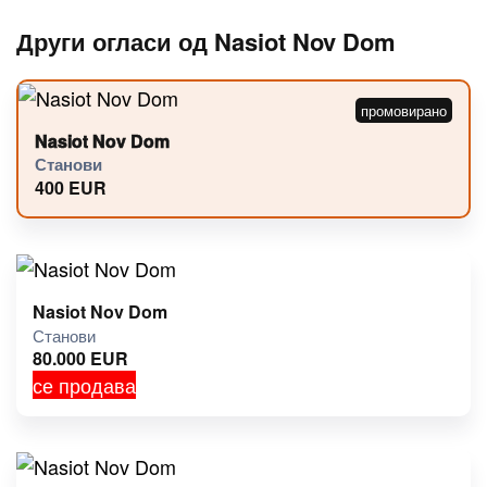
Други огласи од Nasiot Nov Dom
Nasiot Nov Dom
Станови
400
EUR
Nasiot Nov Dom
Станови
80.000
EUR
се продава