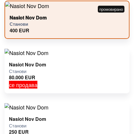
Nasiot Nov Dom
Станови
400
EUR
Nasiot Nov Dom
Станови
80.000
EUR
се продава
Nasiot Nov Dom
Станови
250
EUR