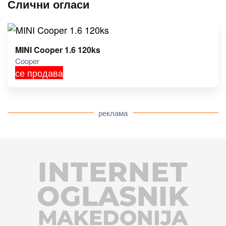
Слични огласи
MINI Cooper 1.6 120ks
Cooper
се продава
реклама
INTERNET
OGLASNIK
MAKEDONIJA