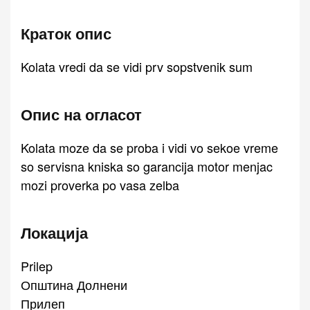
Краток опис
Kolata vredi da se vidi prv sopstvenik sum
Опис на огласот
Kolata moze da se proba i vidi vo sekoe vreme
so servisna kniska so garancija motor menjac
mozi proverka po vasa zelba
Локација
Prilep
Општина Долнени
Прилеп