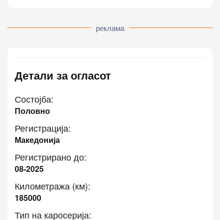
реклама
Детали за огласот
Состојба:
Половно
Регистрација:
Македонија
Регистрирано до:
08-2025
Километража (км):
185000
Тип на каросерија: