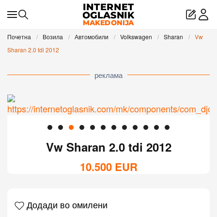
Skip to main content
Почетна
Возила
Автомобили
Volkswagen
Sharan
Vw
Sharan 2.0 tdi 2012
реклама
Vw Sharan 2.0 tdi 2012
10.500
EUR
Додади во омилени