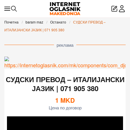
Skip to main content
Почетна
baram maz
Останато
СУДСКИ ПРЕВОД –
ИТАЛИЈАНСКИ ЈАЗИК | 071 905 380
реклама
СУДСКИ ПРЕВОД – ИТАЛИЈАНСКИ
ЈАЗИК | 071 905 380
1
MKD
Цена по договор