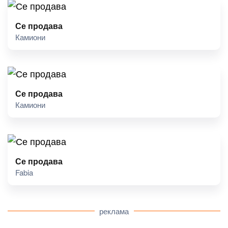
Се продава
Камиони
Се продава
Камиони
Се продава
Fabia
реклама