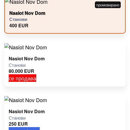
Nasiot Nov Dom
Станови
400
EUR
Nasiot Nov Dom
Станови
80.000
EUR
се продава
Nasiot Nov Dom
Станови
250
EUR