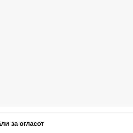
ли за огласот