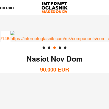
онтакт
Nasiot Nov Dom
90.000
EUR