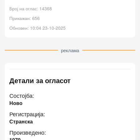
Број на оглас: 14368
Прикажан: 656
Обновен: 10:04 23-10-2025
реклама
Детали за огласот
Состојба:
Ново
Регистрација:
Странска
Произведено:
1970