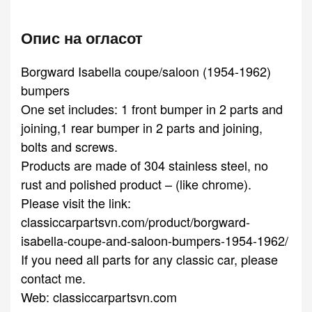
Опис на огласот
Borgward Isabella coupe/saloon (1954-1962)
bumpers
One set includes: 1 front bumper in 2 parts and
joining,1 rear bumper in 2 parts and joining,
bolts and screws.
Products are made of 304 stainless steel, no
rust and polished product – (like chrome).
Please visit the link:
classiccarpartsvn.com/product/borgward-
isabella-coupe-and-saloon-bumpers-1954-1962/
If you need all parts for any classic car, please
contact me.
Web: classiccarpartsvn.com